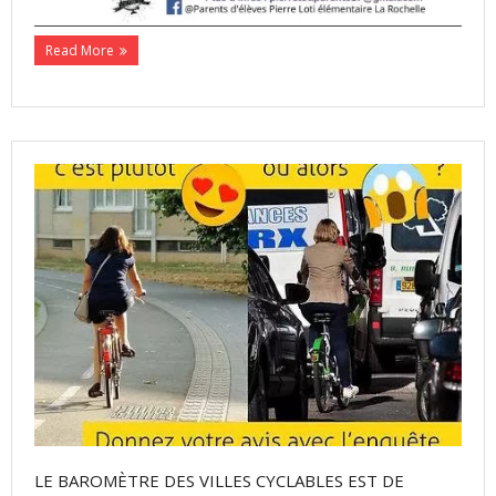
Read More
LE BAROMÈTRE DES VILLES CYCLABLES EST DE