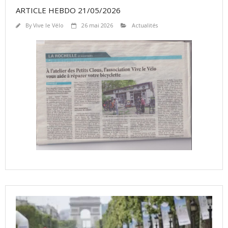
ARTICLE HEBDO 21/05/2026
By
Vive le Vélo
26 mai 2026
Actualités