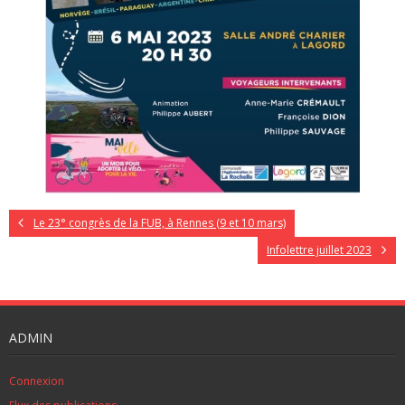
Le 23° congrès de la FUB, à Rennes (9 et 10 mars)
Infolettre juillet 2023
ADMIN
Connexion