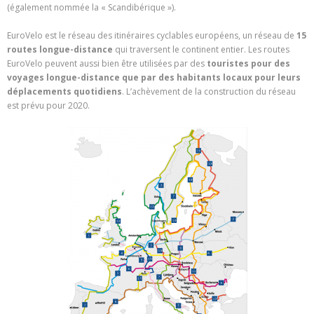
(également nommée la « Scandibérique »).
EuroVelo est le réseau des itinéraires cyclables européens, un réseau de
15
routes longue-distance
qui traversent le continent entier. Les routes
EuroVelo peuvent aussi bien être utilisées par des
touristes pour des
voyages longue-distance que par des habitants locaux pour leurs
déplacements quotidiens
. L’achèvement de la construction du réseau
est prévu pour 2020.