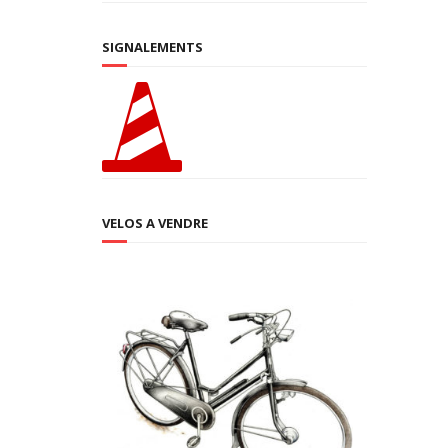
SIGNALEMENTS
VELOS A VENDRE