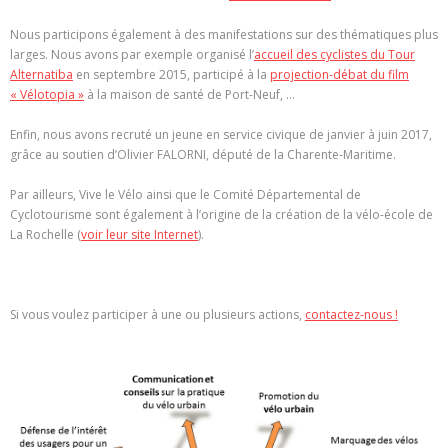
Nous participons également à des manifestations sur des thématiques plus
larges. Nous avons par exemple organisé l’
accueil des cyclistes du Tour
Alternatiba
en septembre 2015, participé à la
projection-débat du film
« Vélotopia »
à la maison de santé de Port-Neuf, …
Enfin, nous avons recruté un jeune en service civique de janvier à juin 2017,
grâce au soutien d’Olivier FALORNI, député de la Charente-Maritime.
Par ailleurs, Vive le Vélo ainsi que le Comité Départemental de
Cyclotourisme sont également à l’origine de la création de la vélo-école de
La Rochelle (
voir leur site Internet
).
Si vous voulez participer à une ou plusieurs actions,
contactez-nous !