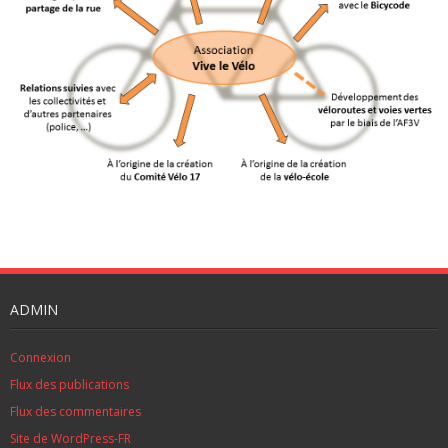
ADMIN
Connexion
Flux des publications
Flux des commentaires
Site de WordPress-FR