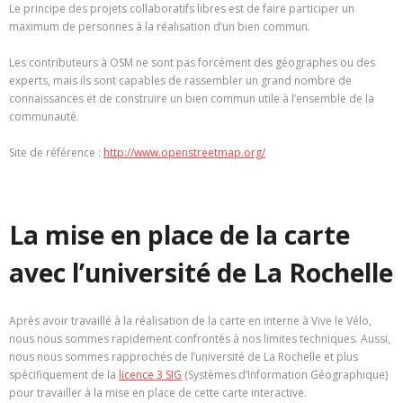
Le principe des projets collaboratifs libres est de faire participer un
maximum de personnes à la réalisation d’un bien commun.
Les contributeurs à OSM ne sont pas forcément des géographes ou des
experts, mais ils sont capables de rassembler un grand nombre de
connaissances et de construire un bien commun utile à l’ensemble de la
communauté.
Site de référence :
http://www.openstreetmap.org/
La mise en place de la carte
avec l’université de La Rochelle
Après avoir travaillé à la réalisation de la carte en interne à Vive le Vélo,
nous nous sommes rapidement confrontés à nos limites techniques. Aussi,
nous nous sommes rapprochés de l’université de La Rochelle et plus
spécifiquement de la
licence 3 SIG
(Systèmes d’Information Géographique)
pour travailler à la mise en place de cette carte interactive.