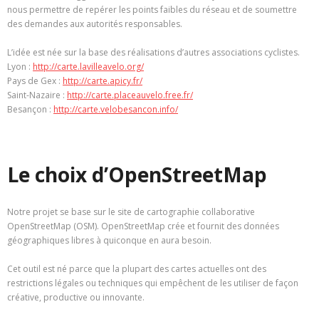
nous permettre de repérer les points faibles du réseau et de soumettre
des demandes aux autorités responsables.
L’idée est née sur la base des réalisations d’autres associations cyclistes.
Lyon :
http://carte.lavilleavelo.org/
Pays de Gex :
http://carte.apicy.fr/
Saint-Nazaire :
http://carte.placeauvelo.free.fr/
Besançon :
http://carte.velobesancon.info/
Le choix d’OpenStreetMap
Notre projet se base sur le site de cartographie collaborative
OpenStreetMap (OSM). OpenStreetMap crée et fournit des données
géographiques libres à quiconque en aura besoin.
Cet outil est né parce que la plupart des cartes actuelles ont des
restrictions légales ou techniques qui empêchent de les utiliser de façon
créative, productive ou innovante.