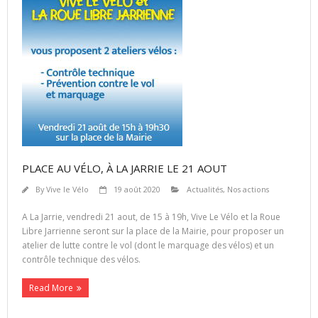
PLACE AU VÉLO, À LA JARRIE LE 21 AOUT
By
Vive le Vélo
19 août 2020
Actualités
,
Nos actions
A La Jarrie, vendredi 21 aout, de 15 à 19h, Vive Le Vélo et la Roue
Libre Jarrienne seront sur la place de la Mairie, pour proposer un
atelier de lutte contre le vol (dont le marquage des vélos) et un
contrôle technique des vélos.
Read More