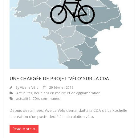
UNE CHARGÉE DE PROJET ‘VÉLO’ SUR LA CDA
By
Vive le Vélo
29 février 2016
Actualités
,
Réunions en mairie et en agglomération
actualité
,
CDA
,
communes
Depuis des années, Vive Le Vélo demandait à la CDA de La Rochelle
la création d’un poste dédié à la circulation vélo.
Read More