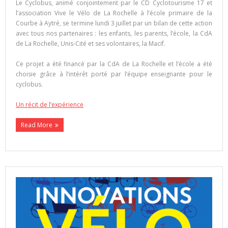
Le Cyclobus, animé conjointement par le
CD Cyclotourisme 17 et
l’association Vive le Vélo de La Rochelle
à
l’école primaire de la
Courbe à Aytré, se termine lundi 3 juillet par un bilan de cette action
avec tous nos partenaires : les enfants, les parents, l’école, la CdA
de La Rochelle, Unis-Cité et ses volontaires, la Macif.
Ce projet a été financé par la CdA de La Rochelle et l’école a été
choisie grâce à l’intérêt porté par l’équipe enseignante pour le
cyclobus.
Un récit de l’expérience
Read More