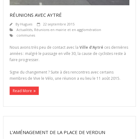
RÉUNIONS AVEC AYTRÉ
By
Hugues
22 septembre 2015
Actualités
,
Réunions en mairie et en agglomération
communes
Nous avons très peu de contact avec la
Ville d’Aytré
ces dernières
années : malgré le passage en ville 30, la cause de cyclistes reste à
faire progresser.
Signe du changement ? Suite à des rencontres avec certains
membres de Vive le Vélo, une réunion a eu lieu le 11 août 2015.
Read More
L’AMÉNAGEMENT DE LA PLACE DE VERDUN