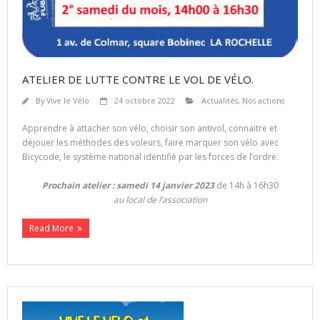
ATELIER DE LUTTE CONTRE LE VOL DE VÉLO.
By
Vive le Vélo
24 octobre 2022
Actualités
,
Nos actions
Apprendre à attacher son vélo, choisir son antivol, connaitre et
déjouer les méthodes des voleurs, faire marquer son vélo avec
Bicycode, le système national identifié par les forces de l’ordre.
Prochain atelier : samedi 14 janvier 2023
de 14h à 16h30
au local de l’association
Read More