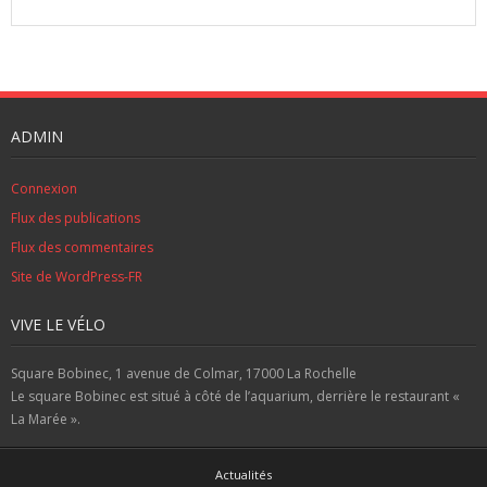
ADMIN
Connexion
Flux des publications
Flux des commentaires
Site de WordPress-FR
VIVE LE VÉLO
Square Bobinec, 1 avenue de Colmar, 17000 La Rochelle
Le square Bobinec est situé à côté de l’aquarium, derrière le restaurant «
La Marée ».
Actualités