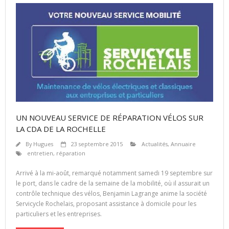
UN NOUVEAU SERVICE DE RÉPARATION VÉLOS SUR
LA CDA DE LA ROCHELLE
By
Hugues
23 septembre 2015
Actualités
,
Annuaire
entretien
,
réparation
Arrivé à la mi-août, remarqué notamment samedi 19 septembre sur
le port, dans le cadre de la semaine de la mobilité, où il assurait un
contrôle technique des vélos, Benjamin Lagrange anime la société
Servicycle Rochelais, proposant assistance à domicile pour les
particuliers et les entreprises.