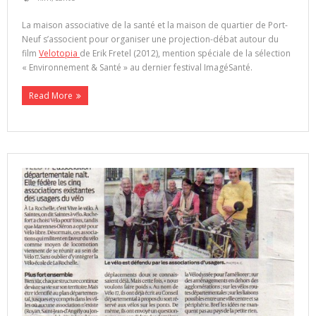
La maison associative de la santé et la maison de quartier de Port-
Neuf s’associent pour organiser une projection-débat autour du
film
Velotopia
de Erik Fretel (2012), mention spéciale de la sélection
« Environnement & Santé » au dernier festival ImagéSanté.
Read More