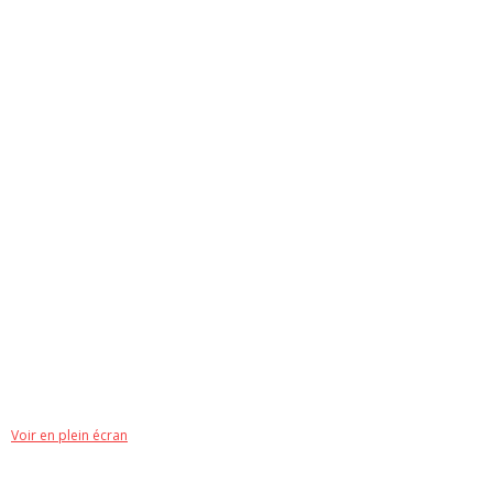
Voir en plein écran