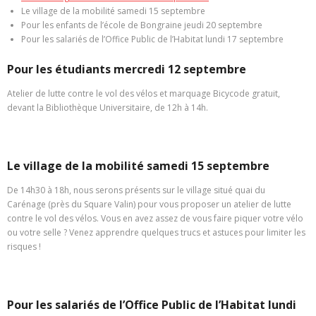
Le village de la mobilité samedi 15 septembre
Pour les enfants de l’école de Bongraine jeudi 20 septembre
Pour les salariés de l’Office Public de l’Habitat lundi 17 septembre
Pour les étudiants mercredi 12 septembre
Atelier de lutte contre le vol des vélos et marquage Bicycode gratuit,
devant la Bibliothèque Universitaire, de 12h à 14h.
Le village de la mobilité samedi 15 septembre
De 14h30 à 18h, nous serons présents sur le village situé quai du
Carénage (près du Square Valin) pour vous proposer un atelier de lutte
contre le vol des vélos. Vous en avez assez de vous faire piquer votre vélo
ou votre selle ? Venez apprendre quelques trucs et astuces pour limiter les
risques !
Pour les salariés de l’Office Public de l’Habitat lundi