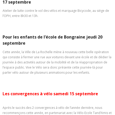
17 septembre
Atelier de lutte contre le vol des vélos et marquage Bicycode, au siège de
l’OPH, entre 8h30 et 13h.
Pour les enfants de l’école de Bongraine jeudi 20
septembre
Cette année, la Ville de La Rochelle mène à nouveau cette belle opération
qui consiste à fermer une rue aux voitures devant une école et de dédier la
journée à des activités autour de la mobilité et de la réappropriation de
l’espace public. Vive le Vélo sera donc présente cette journée-là pour
parler vélo autour de plusieurs animations pour les enfants.
Les convergences à vélo samedi 15 septembre
Après le succès des 2 convergences à vélo de l’année dernière, nous
recommençons cette année, en partenariat avec la Vélo-Ecole Tand’Amis et