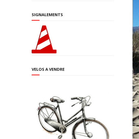
SIGNALEMENTS
VELOS A VENDRE