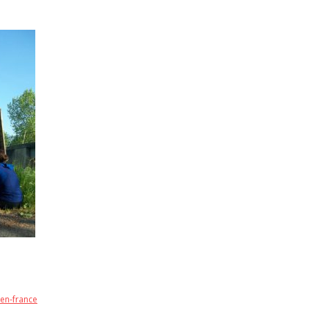
-en-france